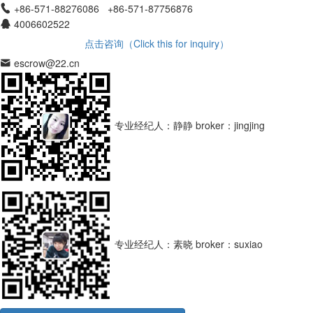
+86-571-88276086 +86-571-87756876
4006602522
点击咨询（Click this for inquiry）
escrow@22.cn
专业经纪人：静静
broker：jingjing
专业经纪人：素晓
broker：suxiao